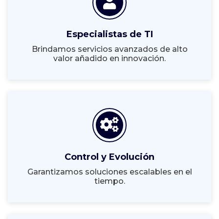
Especialistas de TI
Brindamos servicios avanzados de alto
valor añadido en innovación.
Control y Evolución
Garantizamos soluciones escalables en el
tiempo.