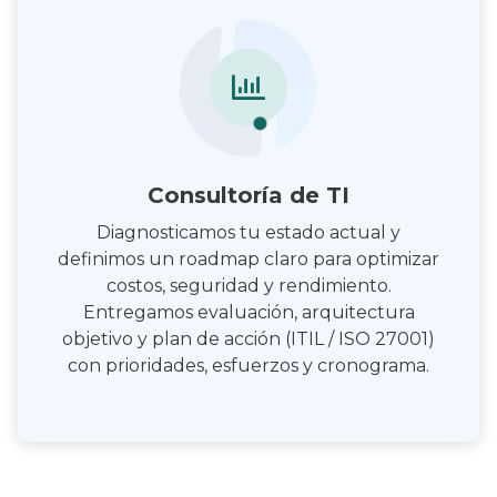
Consultoría de TI
Diagnosticamos tu estado actual y
definimos un roadmap claro para optimizar
costos, seguridad y rendimiento.
Entregamos evaluación, arquitectura
objetivo y plan de acción (ITIL / ISO 27001)
con prioridades, esfuerzos y cronograma.