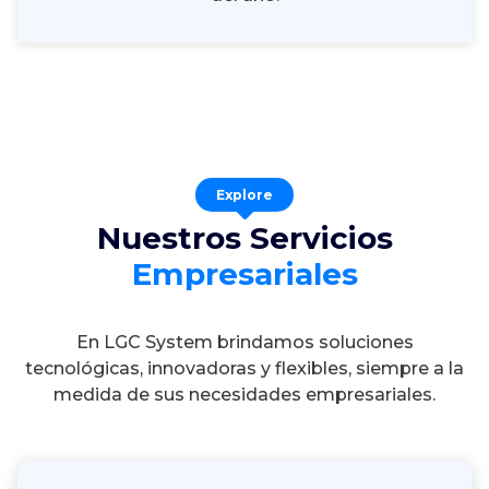
Explore
Nuestros Servicios
Empresariales
En LGC System brindamos soluciones
tecnológicas, innovadoras y flexibles, siempre a la
medida de sus necesidades empresariales.