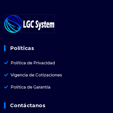
Políticas
Política de Privacidad
Vigencia de Cotizaciones
Política de Garantía
Contáctanos