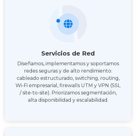
Servicios de Red
Diseñamos, implementamos y soportamos
redes seguras y de alto rendimiento:
cableado estructurado, switching, routing,
Wi-Fi empresarial, firewalls UTM y VPN (SSL
/ site-to-site). Priorizamos segmentación,
alta disponibilidad y escalabilidad.