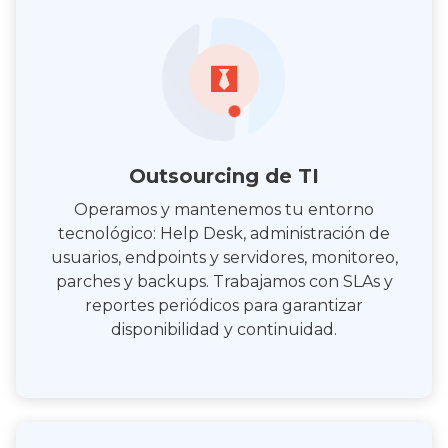
Outsourcing de TI
Operamos y mantenemos tu entorno
tecnológico: Help Desk, administración de
usuarios, endpoints y servidores, monitoreo,
parches y backups. Trabajamos con SLAs y
reportes periódicos para garantizar
disponibilidad y continuidad.