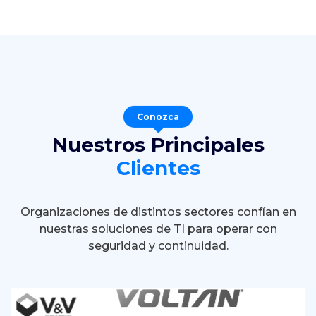
Conozca
Nuestros Principales
Clientes
Organizaciones de distintos sectores confían en
nuestras soluciones de TI para operar con
seguridad y continuidad.