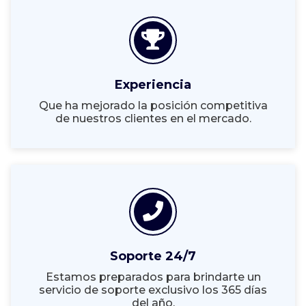
Experiencia
Que ha mejorado la posición competitiva
de nuestros clientes en el mercado.
Soporte 24/7
Estamos preparados para brindarte un
servicio de soporte exclusivo los 365 días
del año.